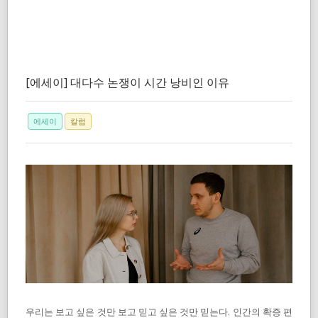
[에세이] 대다수 논쟁이 시간 낭비인 이유
에세이
칼럼
우리는 보고 싶은 것만 보고 믿고 싶은 것만 믿는다. 인간의 확증 편