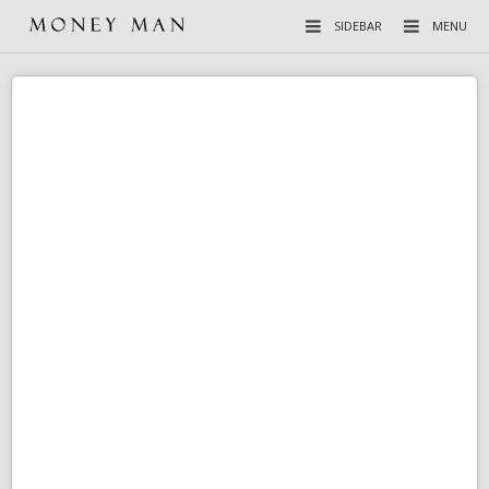
SIDEBAR
MENU