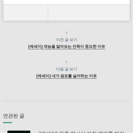
이전 글 보기
[에세이] 재능을 알아보는 안목이 중요한 이유
다음 글 보기
[에세이] 내가 쉼표를 싫어하는 이유
연관된 글