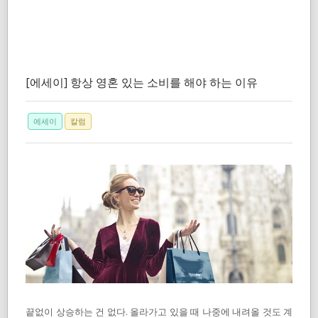
[에세이] 항상 영혼 있는 소비를 해야 하는 이유
에세이
칼럼
끝없이 상승하는 건 없다. 올라가고 있을 때 나중에 내려올 것도 계