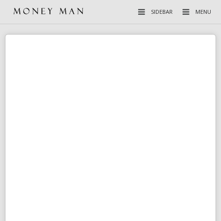
SIDEBAR
MENU