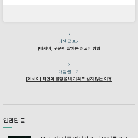
이전 글 보기
[에세이] 꾸준히 잘하는 최고의 방법
다음 글 보기
[에세이] 타인의 불행을 내 기회로 삼지 않는 이유
연관된 글