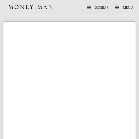
SIDEBAR
MENU