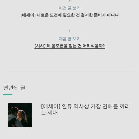
이전 글 보기
[에세이] 새로운 도전에 필요한 건 철저한 준비가 아니다
다음 글 보기
[시사] 왜 음모론을 믿는 건 어리석을까?
연관된 글
[에세이] 인류 역사상 가장 연애를 꺼리
는 세대