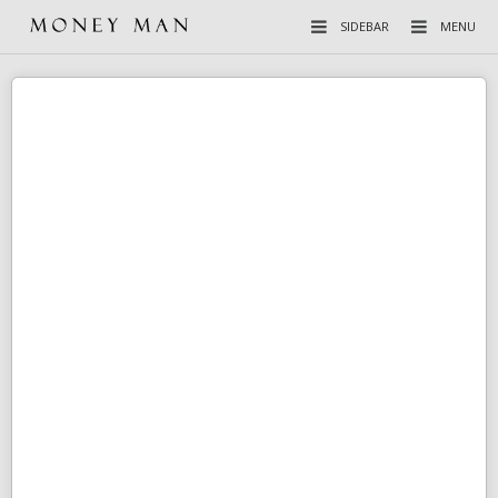
SIDEBAR
MENU