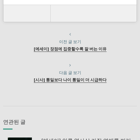
이전 글 보기
[에세이] 장점에 집중할수록 잘 버는 이유
다음 글 보기
[시사] 통일보다 나이 통일이 더 시급하다
연관된 글