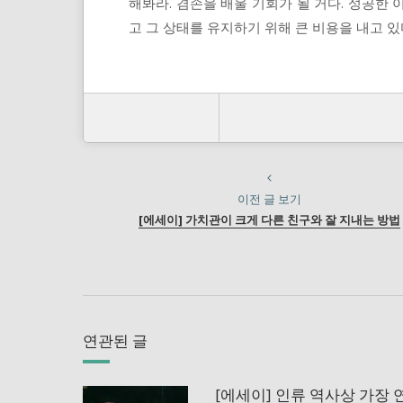
해봐라. 겸손을 배울 기회가 될 거다. 성공한
고 그 상태를 유지하기 위해 큰 비용을 내고 있
이전 글 보기
[에세이] 가치관이 크게 다른 친구와 잘 지내는 방법
연관된 글
[에세이] 인류 역사상 가장