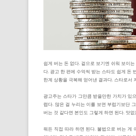
쉽게 버는 돈 없다. 겉으로 보기엔 쉬워 보이는
다. 광고 한 편에 수억씩 받는 스타도 쉽게 돈
한계 상황을 극복해 얻어낸 결과다. 스타로서 
광고주는 스타가 그만큼 받을만한 가치가 있으니
렵다. 많은 걸 누리는 이를 보면 부럽기보단 
버는 것 같다면 본인도 그렇게 하면 된다. 맛없
뭐든 직접 따라 하면 된다. 불법으로 버는 게 