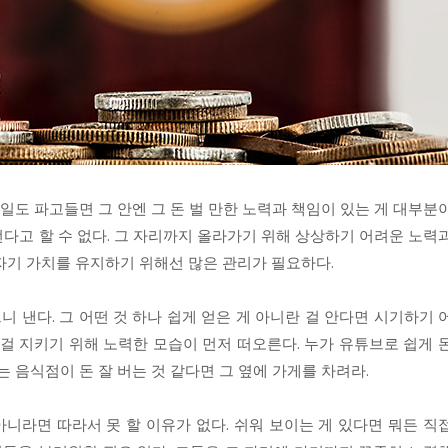
 일도 파고들면 그 안엔 그 돈 벌 만한 노력과 책임이 있는 게 대부분
 번다고 할 수 없다. 그 자리까지 올라가기 위해 상상하기 어려운 노력
자기 가치를 유지하기 위해선 많은 관리가 필요하다.
 낸다. 그 어떤 것 하나 쉽게 얻은 게 아니란 걸 안다면 시기하기 
그걸 지키기 위해 노력한 모습이 먼저 떠오른다. 누가 유튜브로 쉽게 
는 음식점이 돈 잘 버는 것 같다면 그 옆에 가게를 차려라.
아니라면 따라서 못 할 이유가 없다. 쉬워 보이는 게 있다면 뭐든 직