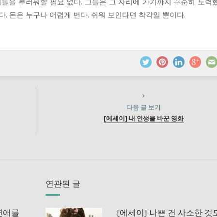
 이들을 부러워할 필요 없다. 그들은 그 자리에 가기까지 꾸준히 노력
다. 돈은 누구나 어렵게 번다. 쉬워 보인다면 착각일 뿐이다.
다음 글 보기
[에세이] 내 인생을 바꾼 영화
연관된 글
 연애를
[에세이] 나쁜 건 사소한 것