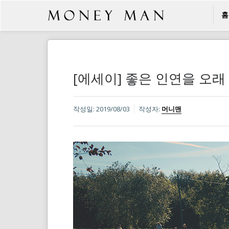
홈
[에세이] 좋은 인연을 오래
작성일:
2019/08/03
작성자:
머니맨