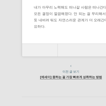
내가 아무리 노력해도 떠나갈 사람은 떠나간다
모든 결정이 깔끔해졌다. 안 되는 걸 무리해
듯 내버려 둬도 자연스러운 관계가 더 오래간다
요하다.
이전 글 보기
[에세이] 원하는 걸 가장 빠르게 성취하는 방법