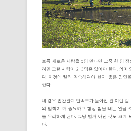
보통 새로운 사람을 5명 만나면 그중 한 명 
려면 그런 사람이 2~3명은 있어야 한다. 의미
다. 이것에 빨리 익숙해져야 한다. 좋은 인
한다.
내 경우 인간관계 만족도가 높아진 건 이런 걸
의 법칙이 더 중요하고 항상 힘을 빼는 완급
늘 무리하게 된다. 그냥 별거 아닌 것도 크게
다.