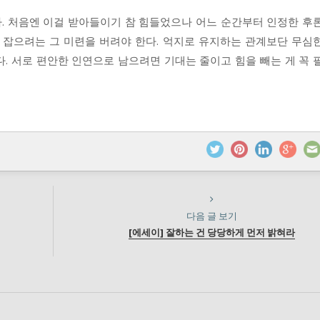
. 처음엔 이걸 받아들이기 참 힘들었으나 어느 순간부터 인정한 후
서 잡으려는 그 미련을 버려야 한다. 억지로 유지하는 관계보단 무심
. 서로 편안한 인연으로 남으려면 기대는 줄이고 힘을 빼는 게 꼭 
다음 글 보기
[에세이] 잘하는 건 당당하게 먼저 밝혀라