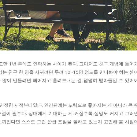
정도만 1년 후에도 연락하는 사이가 된다. 그마저도 친구 개념에 들어
 있는 친구 한 명을 사귀려면 무려 10~15명 정도를 만나봐야 하는 셈
연을 많이 만들려면 헤어지고 흘려보내는 걸 덤덤히 받아들일 수 있어
 인정한 시점부터였다. 인간관계는 노력으로 좋아지는 게 아니라 큰 
 조절이 필수다. 상대에게 기대하는 게 커질수록 실망도 커지고 그러
 느껴진다면 스스로 그런 완급 조절을 잘하고 있는지 고민해 볼 시점