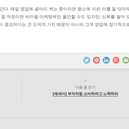
간다. 매일 영업에 골머리 썩는 중이라면 평소에 이런 터를 잘 닦아
고 말 작정이면 바이럴 마케팅에만 올인할 수도 있지만, 신뢰를 쌓아 
심이 중요하다는 건 도덕적 가치 때문이 아니라 그게 영업에 장기적으
다음 글 보기
[에세이] 부자처럼 소비하려고 노력하라