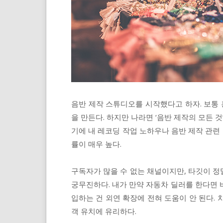
음반 제작 스튜디오를 시작했다고 하자. 보통
을 만든다. 하지만 나라면 ‘음반 제작의 모든 
기에 내 레코딩 작업 노하우나 음반 제작 관련 
률이 매우 높다.
구독자가 많을 수 없는 채널이지만, 타깃이 정밀
궁무진하다. 내가 만약 자동차 딜러를 한다면 
입하는 건 외연 확장에 전혀 도움이 안 된다.
객 유치에 유리하다.