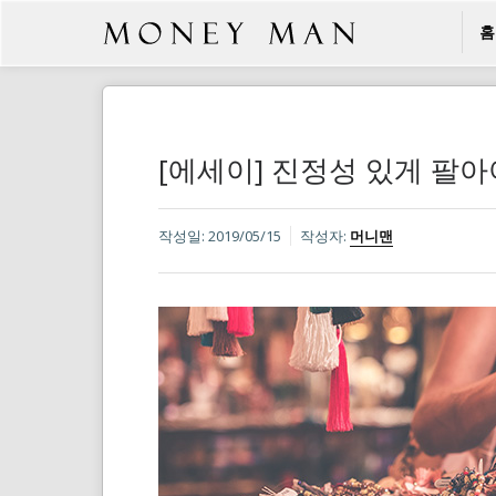
홈
[에세이] 진정성 있게 팔아
작성일:
2019/05/15
작성자:
머니맨