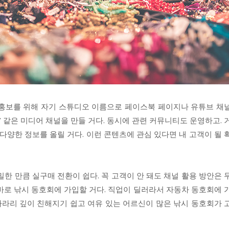
 홍보를 위해 자기 스튜디오 이름으로 페이스북 페이지나 유튜브 채
것’ 같은 미디어 채널을 만들 거다. 동시에 관련 커뮤니티도 운영하고. 
다양한 정보를 올릴 거다. 이런 콘텐츠에 관심 있다면 내 고객이 될 
한 만큼 실구매 전환이 쉽다. 꼭 고객이 안 돼도 채널 활용 방안은 
바로 낚시 동호회에 가입할 거다. 직업이 딜러라서 자동차 동호회에 
 차라리 깊이 친해지기 쉽고 여유 있는 어르신이 많은 낚시 동호회가 