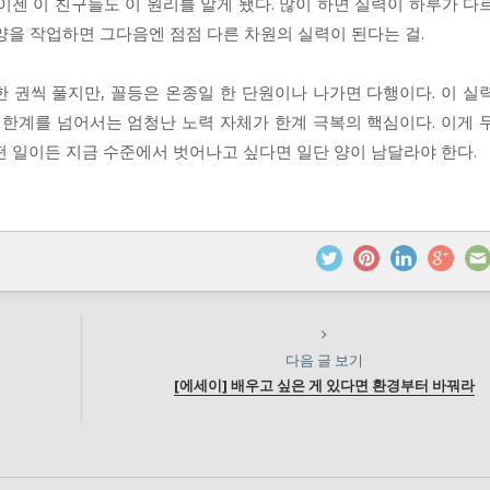
이젠 이 친구들도 이 원리를 알게 됐다. 많이 하면 실력이 하루가 다
양을 작업하면 그다음엔 점점 다른 차원의 실력이 된다는 걸.
한 권씩 풀지만, 꼴등은 온종일 한 단원이나 나가면 다행이다. 이 실
 한계를 넘어서는 엄청난 노력 자체가 한계 극복의 핵심이다. 이게 
떤 일이든 지금 수준에서 벗어나고 싶다면 일단 양이 남달라야 한다.
다음 글 보기
[에세이] 배우고 싶은 게 있다면 환경부터 바꿔라