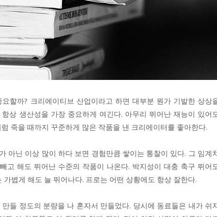
중요할까? 크리에이티브 산업이라고 하면 대부분 뭔가 기발한 상상
나 항상 생산성을 가장 중요하게 여긴다. 아무리 뛰어난 재능이 있어
처럼 죽을 때까지 꾸준하게 많은 작품을 낸 크리에이터를 좋아한다.
가 아닌 이상 많이 하다 보면 경험만큼 쌓이는 통찰이 있다. 그 임계
 빼고 해도 뛰어난 수준의 작품이 나온다. 박지성이 대충 축구 뛰어
 가볍게 해도 늘 뛰어나다. 프로는 어떤 상황에도 항상 잘한다.
 만들 정도의 분량을 나 혼자서 만들었다. 당시에 동료들은 내가 쉬