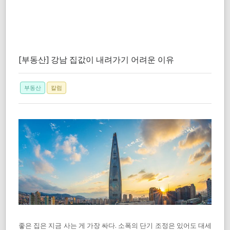
[부동산] 강남 집값이 내려가기 어려운 이유
부동산
칼럼
좋은 집은 지금 사는 게 가장 싸다. 소폭의 단기 조정은 있어도 대세