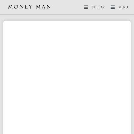
SIDEBAR
MENU