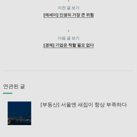
이전 글 보기
[에세이] 인생의 가장 큰 위험
다음 글 보기
[경제] 기업은 착할 필요 없다
연관된 글
[부동산] 서울엔 새집이 항상 부족하다