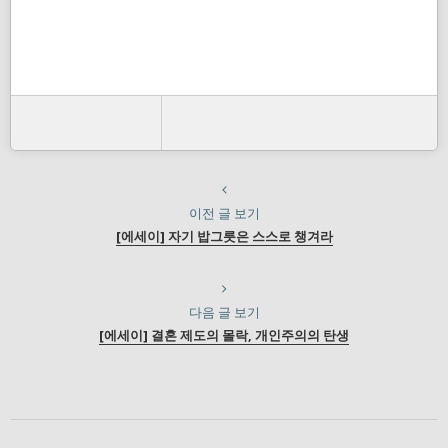
이전 글 보기
[에세이] 자기 밥그릇은 스스로 챙겨라
다음 글 보기
[에세이] 결혼 제도의 몰락, 개인주의의 탄생