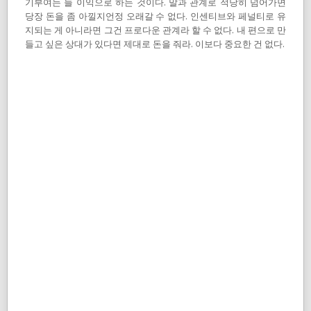
기부여는 늘 이익으로 하는 것이다. 말과 관계로 적당히 넘어가면
당장 돈을 좀 아낄지언정 오래갈 수 없다. 인센티브와 페널티로 유
지되는 게 아니라면 그건 프로다운 관계라 할 수 없다. 내 편으로 만
들고 싶은 상대가 있다면 제대로 돈을 줘라. 이보다 중요한 건 없다.