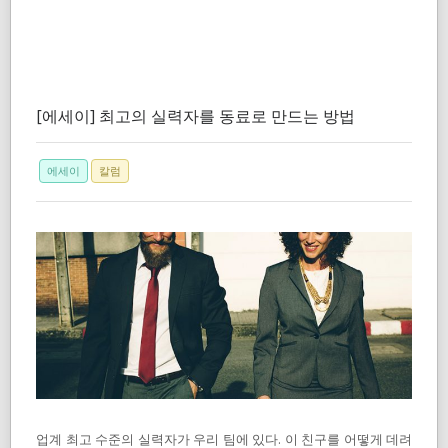
[에세이] 최고의 실력자를 동료로 만드는 방법
에세이
칼럼
업계 최고 수준의 실력자가 우리 팀에 있다. 이 친구를 어떻게 데려