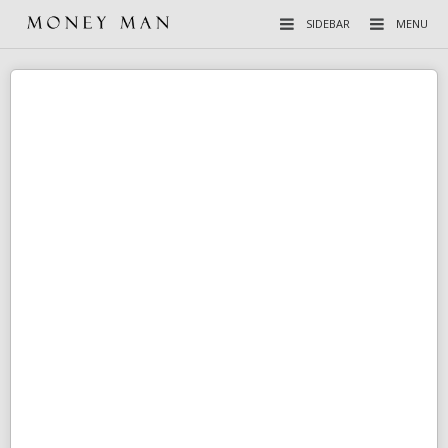
SIDEBAR
MENU