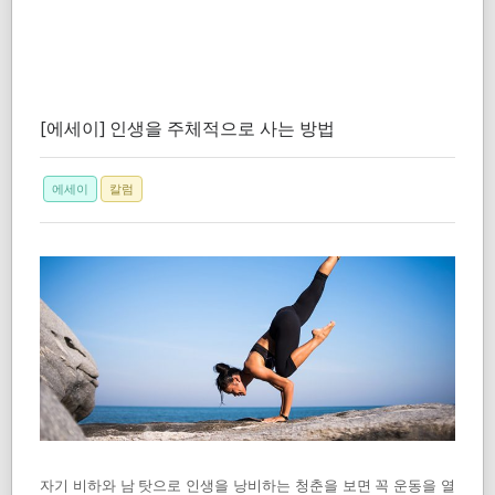
[에세이] 인생을 주체적으로 사는 방법
에세이
칼럼
자기 비하와 남 탓으로 인생을 낭비하는 청춘을 보면 꼭 운동을 열