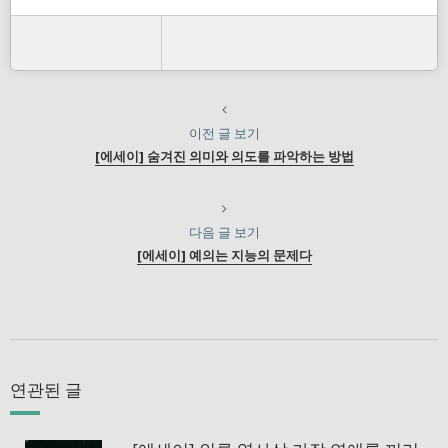
이전 글 보기
[에세이] 숨겨진 의미와 의도를 파악하는 방법
다음 글 보기
[에세이] 예의는 지능의 문제다
연관된 글