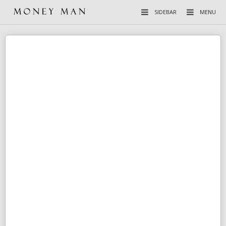
SIDEBAR
MENU