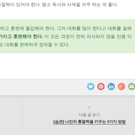
찰력이 있어야 한다. 평소 독서와 사색을 자주 하는 게 좋다.
하고 훈련에 돌입해야 한다. 그저 대화를 많이 한다고 대화를 잘해
가지고 훈련해야 한다.
이 모든 과정이 전혀 의식되지 않을 만큼 익
 대화를 완벽하게 장악할 수 있다.
다음 글 보기
[습관] 나만의 통찰력을 키우는 5가지 방법