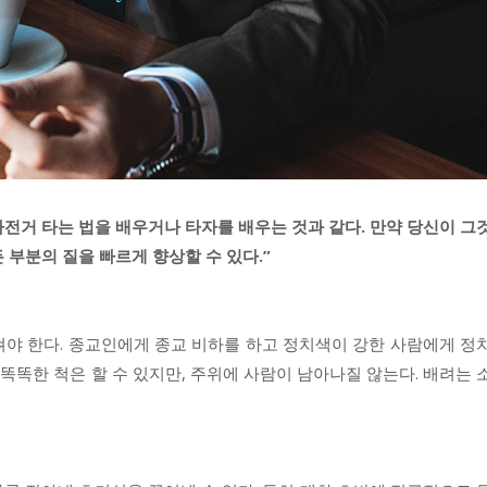
자전거 타는 법을 배우거나 타자를 배우는 것과 같다. 만약 당신이 그
 부분의 질을 빠르게 향상할 수 있다.”
펴야 한다. 종교인에게 종교 비하를 하고 정치색이 강한 사람에게 정
 똑똑한 척은 할 수 있지만, 주위에 사람이 남아나질 않는다. 배려는 