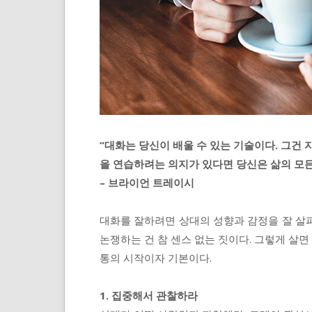
“대화는 당신이 배울 수 있는 기술이다. 그건 
을 연습하려는 의지가 있다면 당신은 삶의 모든
– 브라이언 트레이시
대화를 잘하려면 상대의 성향과 감정을 잘 살
논쟁하는 건 참 센스 없는 짓이다. 그렇게 살면
통의 시작이자 기본이다.
1. 집중해서 관찰하라