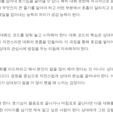
를 잡아내 호기심을 끌어낼 수 있다. 특히 대화 초반에 적극적으로 
가 무엇인지 큰 줄기를 알아야 하고 어떤 부분에서 호흡이 달라지고 
테일을 잡아내는 능력의 차이가 공감 능력이 된다.
 대화도 코드를 맞춰 놓고 시작해야 한다. 대화 코드의 핵심은 상대
로 자연스러운 대화의 흐름을 만들어라. 이 과정을 통해 호감을 쌓아
 상대의 관심사에 방점을 두는 리듬에 익숙해져야 한다.
화를 리드하라고 해서 본인이 말을 많이 해야 한다는 건 아니다. 상
 리드다. 경청을 중심으로 자연스럽게 상대의 본심을 끌어내야 한다. 
가 상대보다 말을 더 많이 했을 때 느끼는 감정이다.
 한다. 호기심이 물음표로 끝나거나 마침표로 끝난다면 다음 대화
한 이미지를 남기면 계속 알고 싶은 사람이 된다. 상대에게 그런 강