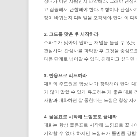
상대가 어떤 사람인지 파악해라. 그래야 관심사
고 집중해서 관찰해야 한다. 취향이나 관심사
정이 바뀌는지 디테일을 포착해야 한다. 이 디
2. 코드를 맞춘 후 시작하라
주파수가 맞아야 원하는 채널을 들을 수 있듯
관심사다. 관심사를 파악한 후 그것을 중심으
다음 단계로 넘어갈 수 있다. 친해지고 싶다면
3. 반응으로 리드하라
대화의 주도권은 항상 내가 장악해야 한다. 대
가 많이 말할 수 있게 유도하는 게 좋은 대화
사람과 대화하면 잘 통한다는 느낌은 항상 자기
4. 물음표로 시작해 느낌표로 끝내라
대화는 항상 물음표로 시작해 느낌표로 끝내야
기약할 수 없다. 하지만 느낌표가 뜰만큼 강렬