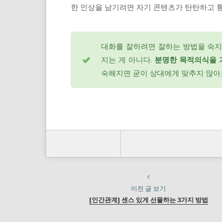
한 인상을 남기려면 자기 콘텐츠가 탄탄하고 통
대화를 잘하려면 잘하는 방법을 숙지
지는 게 아니다.
분명한 목적의식을 
숙해지면 굳이 상대에게 맞추지 않아도
이전 글 보기
[인간관계] 센스 있게 선물하는 3가지 방법