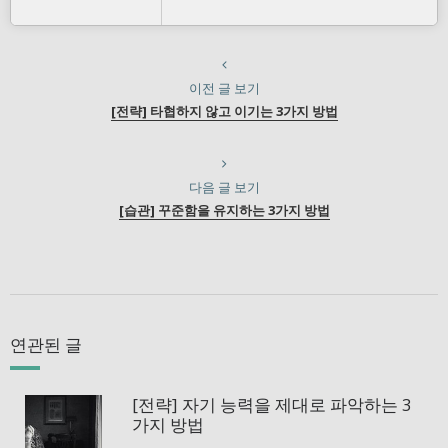
이전 글 보기
[전략] 타협하지 않고 이기는 3가지 방법
다음 글 보기
[습관] 꾸준함을 유지하는 3가지 방법
연관된 글
[전략] 자기 능력을 제대로 파악하는 3
가지 방법