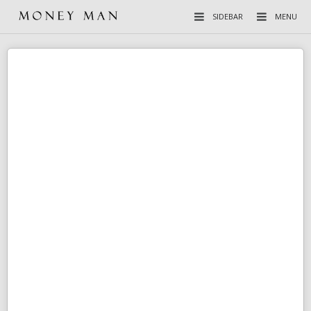
SIDEBAR
MENU