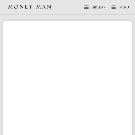
SIDEBAR
MENU