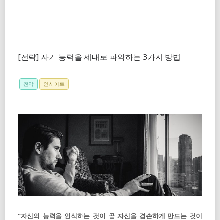
[전략] 자기 능력을 제대로 파악하는 3가지 방법
전략
인사이트
“자신의 능력을 인식하는 것이 곧 자신을 겸손하게 만드는 것이