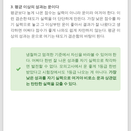
3. 평균 이상의 성과는 운이다
평균보다 높게 나온 점수는 실력이 아니라 운이라 여겨야 한다. 이
런 겸손한 태도가 실력을 더 단단하게 만든다. 가장 낮은 점수를 자
기 실력으로 놓고 그 이상부턴 운이 좋아서 결과가 잘 나왔다고 생
각하면 어쩌다 점수가 좋게 나와도 쉽게 자만하지 않는다. 평균 이
상의 성과는 운으로 여기는 태도가 겸손함의 바탕이 된다.
냉철하고 엄격한 기준에서 자신을 바라볼 수 있어야 한
다. 어쩌다 한번 잘 나온 성과를 자기 실력으로 착각하
면 발전할 수 없다. 모의고사에서 운 좋게 1등급 한번
받았다고 시험장에서도 1등급 나오는 게 아니다.
가장
낮은 성과를 자기 실력으로 여겨야 비로소 운과 상관없
는 탄탄한 실력을 갖출 수 있다.