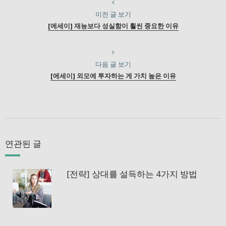
이전 글 보기
[에세이] 재능보다 성실함이 훨씬 중요한 이유
다음 글 보기
[에세이] 외모에 투자하는 게 가치 높은 이유
연관된 글
[전략] 상대를 설득하는 4가지 방법