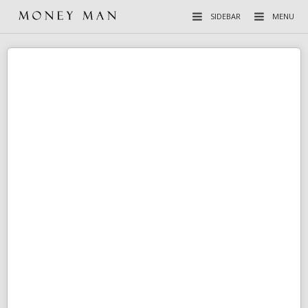
SIDEBAR
MENU