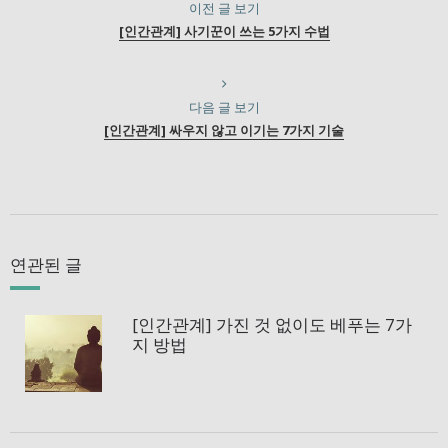
이전 글 보기
[인간관계] 사기꾼이 쓰는 5가지 수법
다음 글 보기
[인간관계] 싸우지 않고 이기는 7가지 기술
연관된 글
[인간관계] 가진 것 없이도 베푸는 7가
지 방법