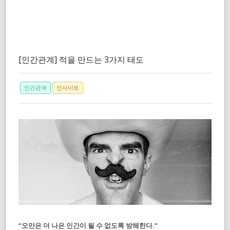
[인간관계] 적을 만드는 3가지 태도
인간관계
인사이트
“오만은 더 나은 인간이 될 수 없도록 방해한다.”