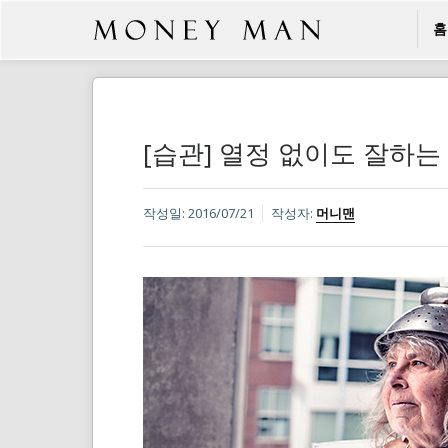
홈
[습관] 열정 없이도 잘하는
작성일:
2016/07/21
작성자:
머니맨