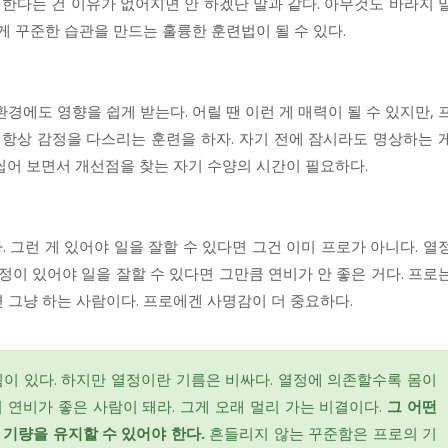
 한다는 건 이유가 없어지면 안 하겠단 말과 같다. 아무것도 바라지 
게 꾸준한 습관을 만드는 훌륭한 훈련법이 될 수 있다.
경에도 영향을 쉽게 받는다. 어릴 땐 이런 게 매력이 될 수 있지만, 
 항상 감정을 다스리는 훈련을 하자. 자기 전에 잠시라도 명상하는 
씹어 보면서 개선점을 찾는 자기 수양의 시간이 필요하다.
 그런 게 있어야 일을 잘할 수 있다면 그건 이미 프로가 아니다. 열
정이 있어야 일을 잘할 수 있다면 그만큼 연비가 안 좋은 거다. 프로
 그냥 하는 사람이다. 프로에겐 사명감이 더 중요하다.
이 있다. 하지만 열정이란 기름은 비싸다. 열정에 의존할수록 몸이
 연비가 좋은 사람이 돼라. 그게 오래 멀리 가는 비결이다.
그 어떤
기량을 유지할 수 있어야 한다.
흔들리지 않는 꾸준함은 프로의 기