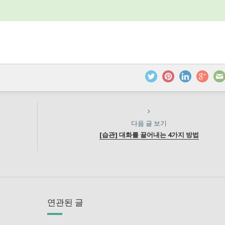
다음 글 보기
[습관] 대화를 끌어내는 4가지 방법
연관된 글