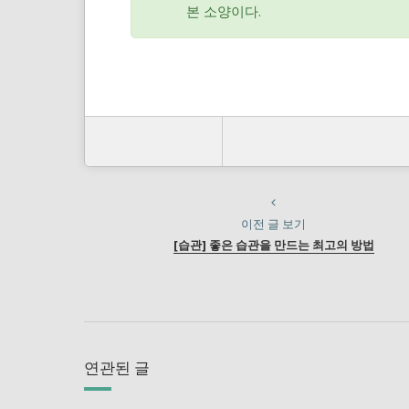
본 소양이다.
이전 글 보기
[습관] 좋은 습관을 만드는 최고의 방법
연관된 글