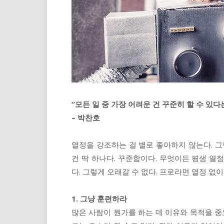
“모든 일 중 가장 어려운 건 꾸준히 할 수 있다
– 박찬호
열정을 강조하는 걸 별로 좋아하지 않는다. 그
건 딱 하나다. 꾸준함이다. 무엇이든 평생 열정
다. 그렇게 오래갈 수 없다. 프로라면 열정 없
1. 그냥 훈련하라
많은 사람이 뭔가를 하는 데 이유와 목적을 중