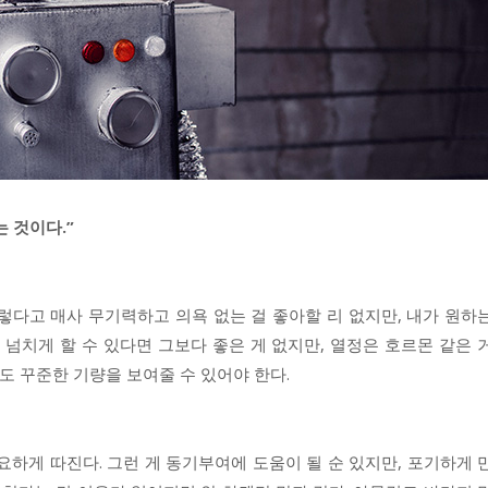
는 것이다.”
렇다고 매사 무기력하고 의욕 없는 걸 좋아할 리 없지만, 내가 원하
 넘치게 할 수 있다면 그보다 좋은 게 없지만, 열정은 호르몬 같은 
이도 꾸준한 기량을 보여줄 수 있어야 한다.
요하게 따진다. 그런 게 동기부여에 도움이 될 순 있지만, 포기하게 