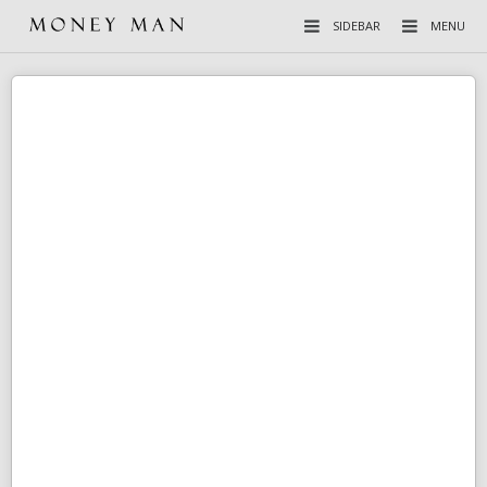
SIDEBAR
MENU