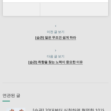
이전 글 보기
[습관] 말은 무조건 쉽게 하라
다음 글 보기
[습관] 취향을 찾는 노력이 중요한 이유
연관된 글
[습관] 20대부터 실천하면 현명한 10가