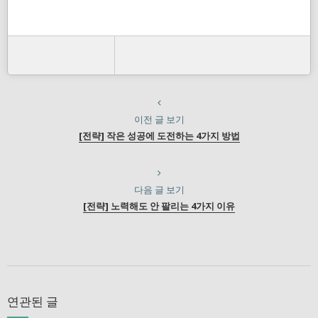
이전 글 보기
[전략] 작은 성공에 도전하는 4가지 방법
다음 글 보기
[전략] 노력해도 안 팔리는 4가지 이유
연관된 글