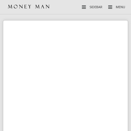
SIDEBAR
MENU