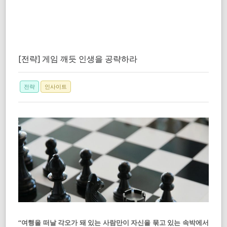
[전략] 게임 깨듯 인생을 공략하라
전략
인사이트
“여행을 떠날 각오가 돼 있는 사람만이 자신을 묶고 있는 속박에서