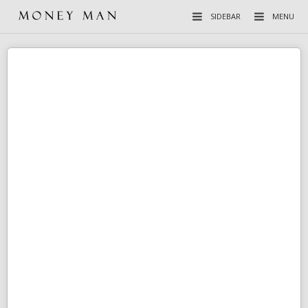
SIDEBAR
MENU