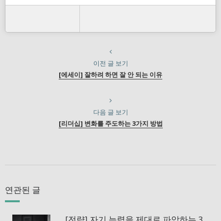
이전 글 보기
[에세이] 잘하려 하면 잘 안 되는 이유
다음 글 보기
[리더십] 변화를 주도하는 3가지 방법
연관된 글
[전략] 자기 능력을 제대로 파악하는 3