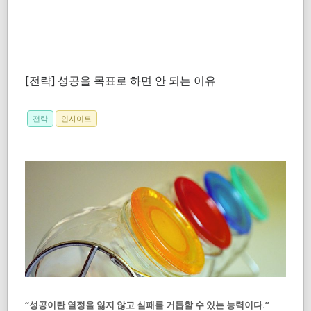
[전략] 성공을 목표로 하면 안 되는 이유
전략
인사이트
“성공이란 열정을 잃지 않고 실패를 거듭할 수 있는 능력이다.”