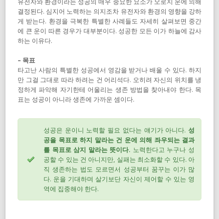
유전자와 환경이라는 성공의 매우 중요한 요소가 오로지 운에 의해
결정된다. 심지어 노력하는 의지조차 유전자와 환경의 영향을 강하
게 받는다. 환경을 극복한 특별한 사례들도 자세히 살펴보면 중간
에 큰 운이 따른 경우가 대부분이다. 성공한 모든 이가 하늘에 감사
하는 이유다.
– 목표
타고난 사람의 특별한 성공에서 영감을 받거나 배울 수 있다. 하지
만 그걸 그대로 따라 하려는 건 어리석다. 오히려 자신의 위치를 냉
정하게 파악해 자기한테 어울리는 생존 방법을 찾아내야 한다. 목
표는 성공이 아니라 생존에 가까운 셈이다.
성공은 운이니 노력할 필요 없다는 얘기가 아니다.
성
공을 목표로 하지 말라는 건 운에 의해 좌우되는 결과
를 목표로 삼지 말라는 뜻이다.
노력한다고 누구나 성
공할 수 있는 건 아니지만, 실패는 최소화할 수 있다. 아
직 생존하는 법도 모르면서 성공부터 꿈꾸는 이가 많
다. 운을 기대하며 살기보단 자신이 제어할 수 있는 영
역에 집중해야 한다.