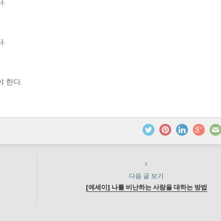
.
.
 한다.
다음 글 보기
[에세이] 나를 비난하는 사람을 대하는 방법