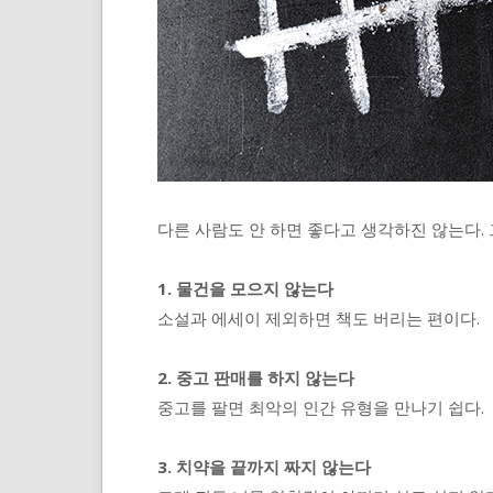
다른 사람도 안 하면 좋다고 생각하진 않는다.
1. 물건을 모으지 않는다
소설과 에세이 제외하면 책도 버리는 편이다.
2. 중고 판매를 하지 않는다
중고를 팔면 최악의 인간 유형을 만나기 쉽다.
3. 치약을 끝까지 짜지 않는다