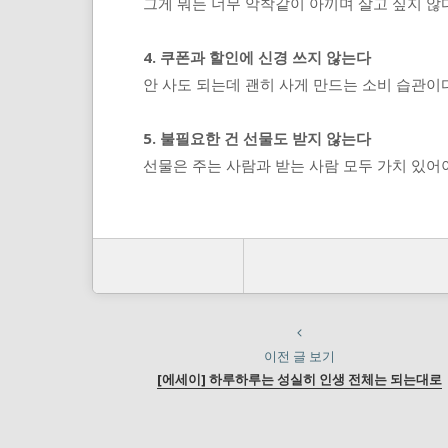
그게 뭐든 너무 악착같이 아끼며 살고 싶지 않다
4. 쿠폰과 할인에 신경 쓰지 않는다
안 사도 되는데 괜히 사게 만드는 소비 습관이다
5. 불필요한 건 선물도 받지 않는다
선물은 주는 사람과 받는 사람 모두 가치 있어야
이전 글 보기
[에세이] 하루하루는 성실히 인생 전체는 되는대로