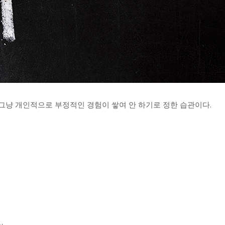
 그냥 개인적으로 부정적인 경험이 쌓여 안 하기로 정한 습관이다.