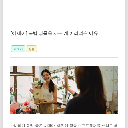
[에세이] 불법 상품을 사는 게 어리석은 이유
에세이
칼럼
소비하기 정말 좋은 시대다. 예전엔 정품 소프트웨어를 쓰려고 해