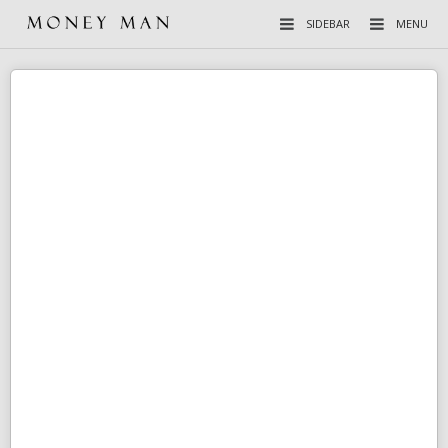
SIDEBAR
MENU