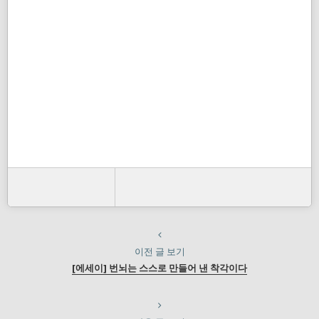
이전 글 보기
[에세이] 번뇌는 스스로 만들어 낸 착각이다