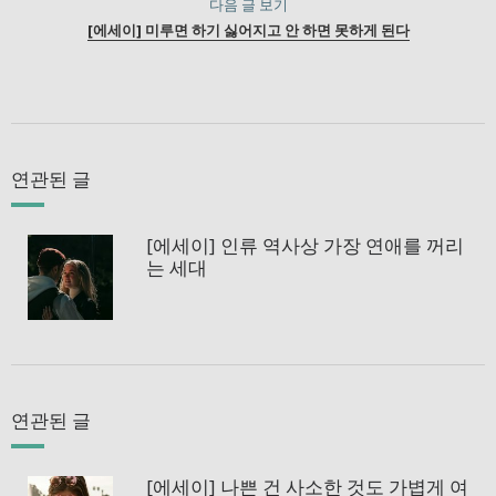
다음 글 보기
[에세이] 미루면 하기 싫어지고 안 하면 못하게 된다
연관된 글
[에세이] 인류 역사상 가장 연애를 꺼리
는 세대
연관된 글
[에세이] 나쁜 건 사소한 것도 가볍게 여