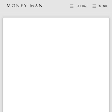
SIDEBAR
MENU