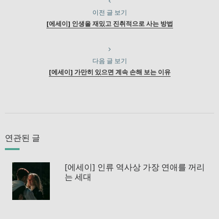
이전 글 보기
[에세이] 인생을 재밌고 진취적으로 사는 방법
다음 글 보기
[에세이] 가만히 있으면 계속 손해 보는 이유
연관된 글
[에세이] 인류 역사상 가장 연애를 꺼리
는 세대