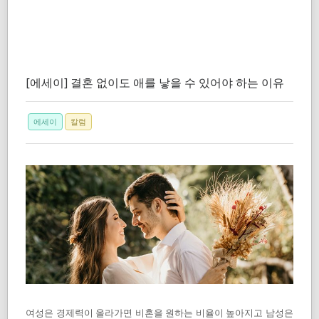
[에세이] 결혼 없이도 애를 낳을 수 있어야 하는 이유
에세이
칼럼
여성은 경제력이 올라가면 비혼을 원하는 비율이 높아지고 남성은