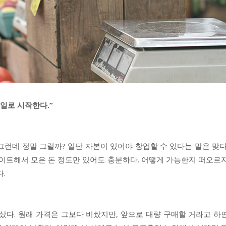
일로 시작한다.”
그런데 정말 그럴까? 일단 자본이 있어야 창업할 수 있다는 말은 맞다
바이트해서 모은 돈 정도만 있어도 충분하다. 어떻게 가능한지 떠오르
.
샀다. 원래 가격은 그보다 비쌌지만, 앞으로 대량 구매할 거라고 하