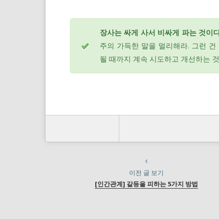
장사는 싸게 사서 비싸게 파는 것이다
주의 가득한 말을 멀리해라. 그런 건 
될 때까지 계속 시도하고 개선하는 것
이전 글 보기
[인간관계] 갈등을 피하는 5가지 방법