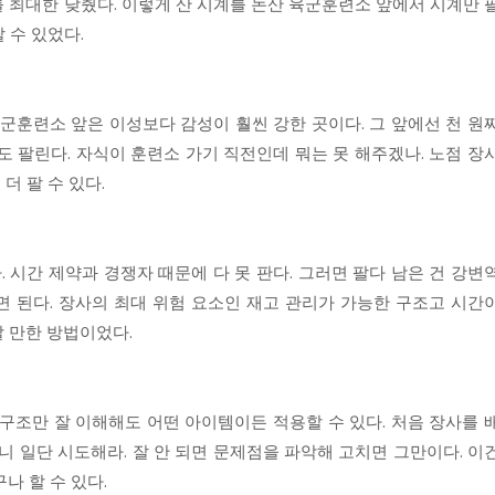
 최대한 낮췄다. 이렇게 산 시계를 논산 육군훈련소 앞에서 시계만 
 수 있었다.
육군훈련소 앞은 이성보다 감성이 훨씬 강한 곳이다. 그 앞에선 천 원
도 팔린다. 자식이 훈련소 가기 직전인데 뭐는 못 해주겠나. 노점 장
더 팔 수 있다.
. 시간 제약과 경쟁자 때문에 다 못 판다. 그러면 팔다 남은 건 강변
면 된다. 장사의 최대 위험 요소인 재고 관리가 가능한 구조고 시간
 만한 방법이었다.
과 구조만 잘 이해해도 어떤 아이템이든 적용할 수 있다. 처음 장사를 
니 일단 시도해라. 잘 안 되면 문제점을 파악해 고치면 그만이다. 이
나 할 수 있다.