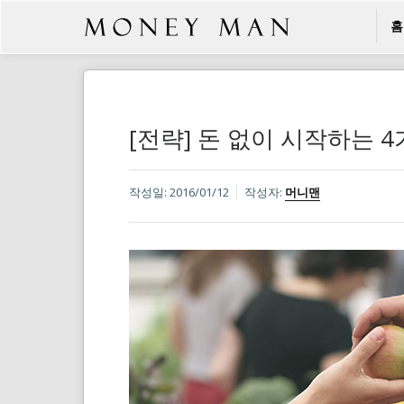
홈
[전략] 돈 없이 시작하는 
작성일:
2016/01/12
작성자:
머니맨