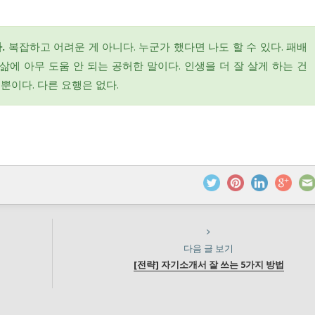
.
복잡하고 어려운 게 아니다. 누군가 했다면 나도 할 수 있다. 패배
삶에 아무 도움 안 되는 공허한 말이다. 인생을 더 잘 살게 하는 건
뿐이다. 다른 요행은 없다.
다음 글 보기
[전략] 자기소개서 잘 쓰는 5가지 방법