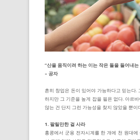
“산을 움직이려 하는 이는 작은 돌을 들어내는 
– 공자
흔히 창업은 돈이 있어야 가능하다고 믿는다. 
하지만 그 기준을 높게 잡을 필욘 없다. 아르
않는 건 단지 그런 가능성을 찾지 않았을 뿐이다
1. 팔릴만한 걸 사라
홍콩에서 군용 전자시계를 한 개에 천 원대에 