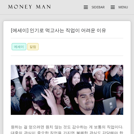
SIDEBAR
MENU
[에세이] 인기로 먹고사는 직업이 어려운 이유
에세이
칼럼
원하는 걸 얻으려면 원치 않는 것도 감수하는 게 보통의 직업이다.
대중의 관심이 중요한 직업을 가지면 불쾌한 관심도 감당해야 한