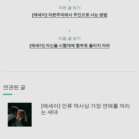
이전 글 보기
[에세이] 자본주의에서 주인으로 사는 방법
다음 글 보기
[에세이] 자신을 시험대에 함부로 올리지 마라
연관된 글
[에세이] 인류 역사상 가장 연애를 꺼리
는 세대