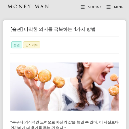
SIDEBAR
MENU
[습관] 나약한 의지를 극복하는 4가지 방법
습관
인사이트
“누구나 의식적인 노력으로 자신의 삶을 높일 수 있다. 이 사실보다
인간에게 더 용기를 주는 건 없다.”