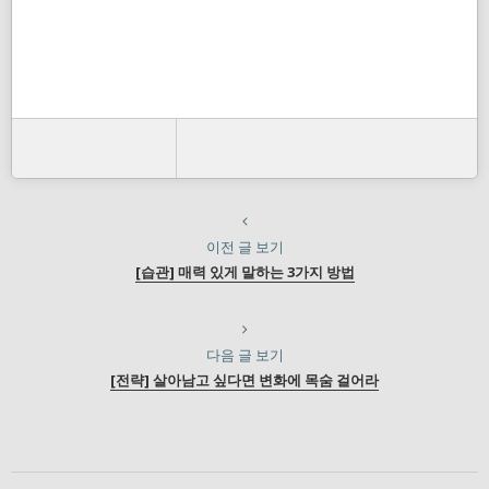
이전 글 보기
[습관] 매력 있게 말하는 3가지 방법
다음 글 보기
[전략] 살아남고 싶다면 변화에 목숨 걸어라