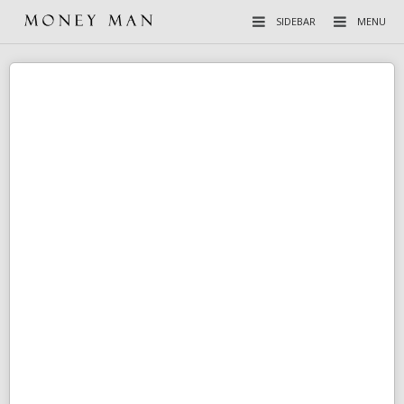
SIDEBAR
MENU