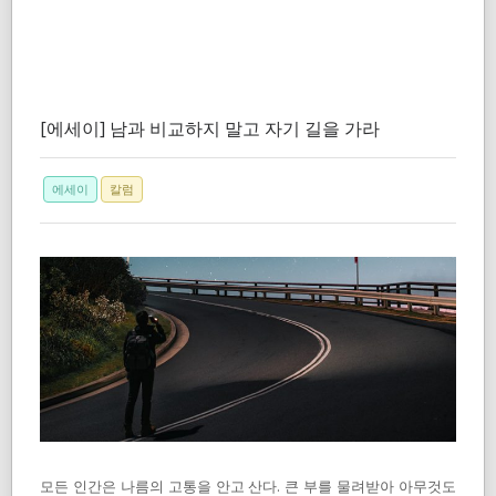
[에세이] 남과 비교하지 말고 자기 길을 가라
에세이
칼럼
모든 인간은 나름의 고통을 안고 산다. 큰 부를 물려받아 아무것도