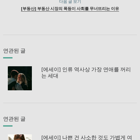
다음 글 보기
[부동산] 부동산 시장의 폭등이 사회를 무너뜨리는 이유
연관된 글
[에세이] 인류 역사상 가장 연애를 꺼리
는 세대
연관된 글
[에세이] 나쁜 건 사소한 것도 가볍게 여