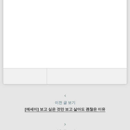
이전 글 보기
[에세이] 보고 싶은 것만 보고 살아도 괜찮은 이유