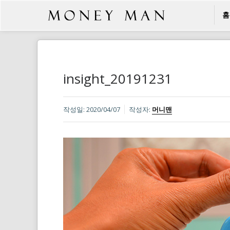
홈
insight_20191231
작성일:
2020/04/07
작성자:
머니맨