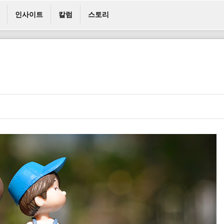
인사이트
칼럼
스토리