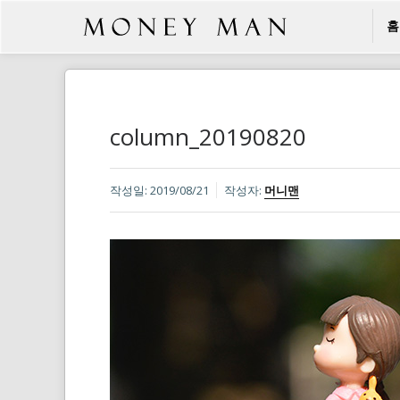
홈
column_20190820
작성일:
2019/08/21
작성자:
머니맨