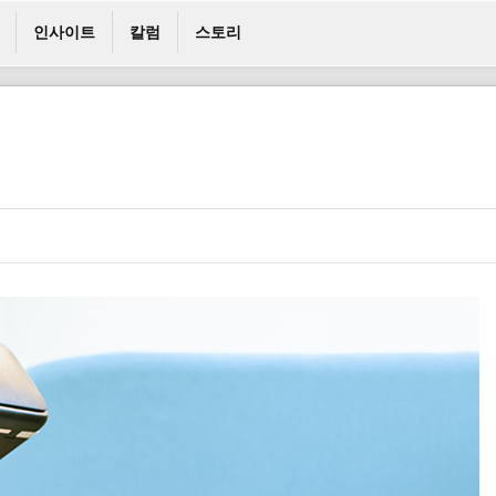
인사이트
칼럼
스토리