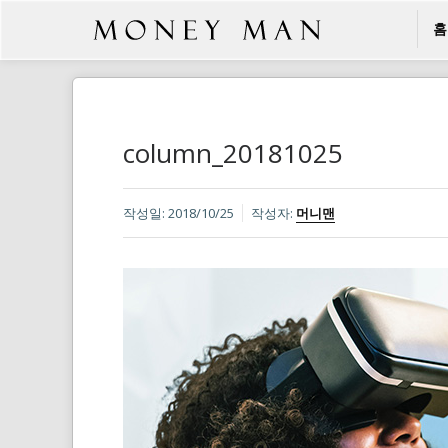
홈
column_20181025
작성일:
2018/10/25
작성자:
머니맨