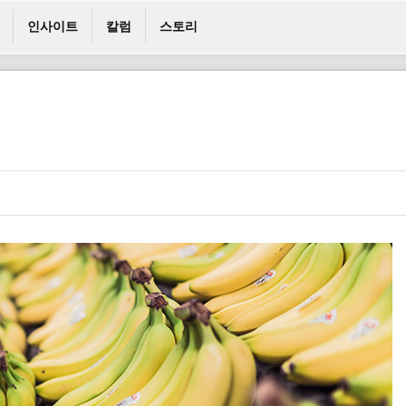
인사이트
칼럼
스토리