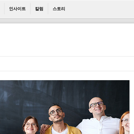
인사이트
칼럼
스토리