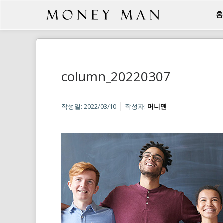
홈
column_20220307
작성일:
2022/03/10
작성자:
머니맨