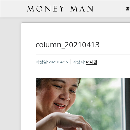
홈
column_20210413
작성일:
2021/04/15
작성자:
머니맨