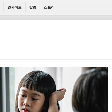
인사이트
칼럼
스토리