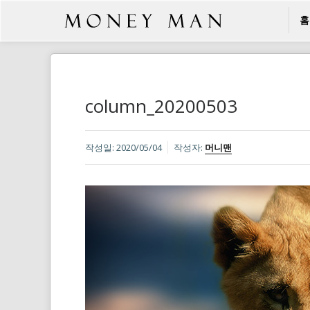
홈
column_20200503
작성일:
2020/05/04
작성자:
머니맨