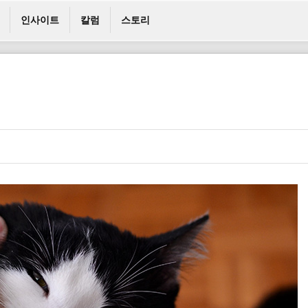
인사이트
칼럼
스토리